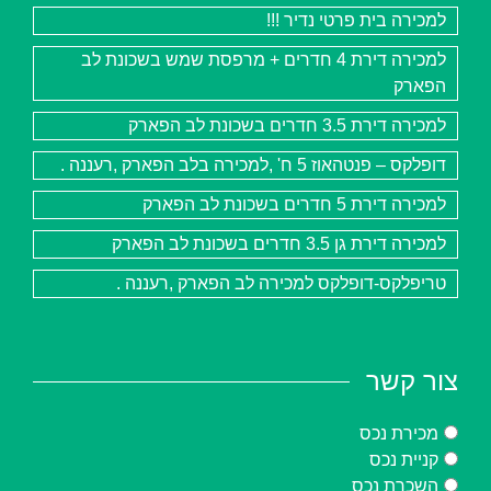
למכירה בית פרטי נדיר !!!
למכירה דירת 4 חדרים + מרפסת שמש בשכונת לב
הפארק
למכירה דירת 3.5 חדרים בשכונת לב הפארק
דופלקס – פנטהאוז 5 ח' ,למכירה בלב הפארק ,רעננה .
למכירה דירת 5 חדרים בשכונת לב הפארק
למכירה דירת גן 3.5 חדרים בשכונת לב הפארק
טריפלקס-דופלקס למכירה לב הפארק ,רעננה .
צור קשר
מכירת נכס
קניית נכס
השכרת נכס