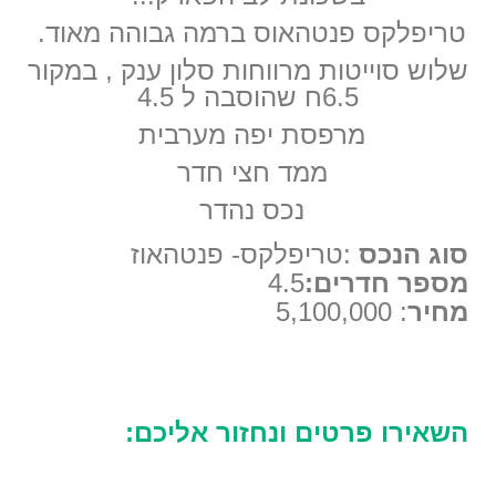
טריפלקס פנטהאוס ברמה גבוהה מאוד.
שלוש סוייטות מרווחות סלון ענק , במקור
6.5ח שהוסבה ל 4.5
מרפסת יפה מערבית
ממד חצי חדר
נכס נהדר
סוג הנכס
:טריפלקס- פנטהאוז
מספר חדרים:
4.5
מחיר
: 5,100,000
השאירו פרטים ונחזור אליכם: