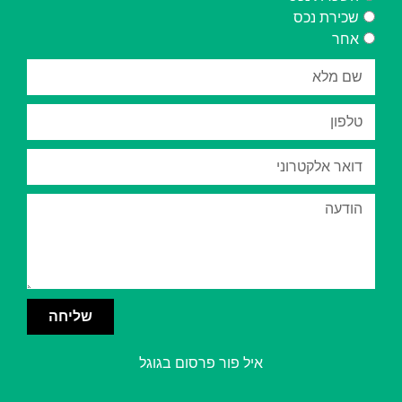
שכירת נכס
אחר
שליחה
איל פור פרסום בגוגל