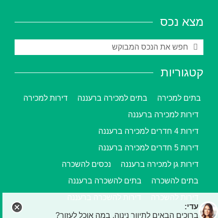
מצא נכס
קטגוריות
בתים למכירה
בתים למכירה ברעננה
דירות למכירה
דירות למכירה ברעננה
דירות 4 חדרים למכירה ברעננה
דירות 5 חדרים למכירה ברעננה
דירות גן למכירה ברעננה
נכסים להשכרה
בתים להשכרה
בתים להשכרה ברעננה
דירות להשכרה
דירות להשכרה ברעננה
עדי:
ברוכים הבאים לתיווך נינוה. במה אוכל לעזור?