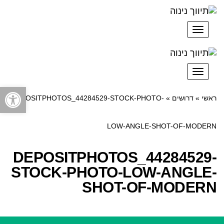
תפריט
תפריט
פתח סרגל
ראשי
»
דרושים
»
DEPOSITPHOTOS_44284529-STOCK-PHOTO-
LOW-ANGLE-SHOT-OF-MODERN
DEPOSITPHOTOS_44284529-
STOCK-PHOTO-LOW-ANGLE-
SHOT-OF-MODERN