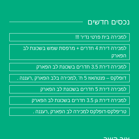
נכסים חדשים
למכירה בית פרטי נדיר !!!
למכירה דירת 4 חדרים + מרפסת שמש בשכונת לב
הפארק
למכירה דירת 3.5 חדרים בשכונת לב הפארק
דופלקס – פנטהאוז 5 ח' ,למכירה בלב הפארק ,רעננה .
למכירה דירת 5 חדרים בשכונת לב הפארק
למכירה דירת גן 3.5 חדרים בשכונת לב הפארק
טריפלקס-דופלקס למכירה לב הפארק ,רעננה .