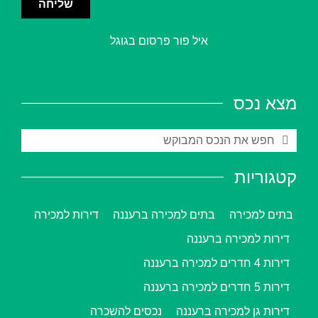
שליחה
איל פור פרסום בגוגל
מצא נכס
קטגוריות
בתים למכירה
בתים למכירה ברעננה
דירות למכירה
דירות למכירה ברעננה
דירות 4 חדרים למכירה ברעננה
דירות 5 חדרים למכירה ברעננה
דירות גן למכירה ברעננה
נכסים להשכרה