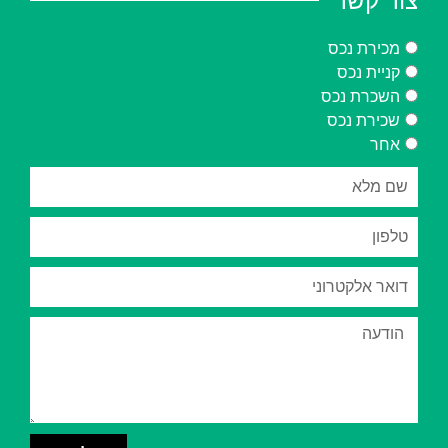
צור קשר
מכירת נכס
קניית נכס
השכרת נכס
שכירת נכס
אחר