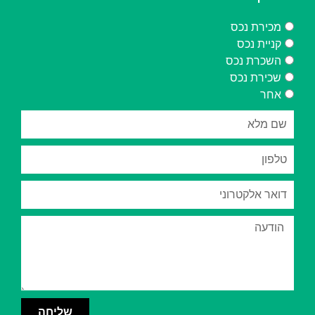
מכירת נכס
קניית נכס
השכרת נכס
שכירת נכס
אחר
שליחה