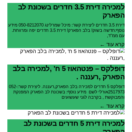
למכירה דירת 3.5 חדרים בשכונת לב
הפארק
דירת 3.5 חדרים ליצירת קשר: מיכל שמרלינג 050-8212070 מידע
נוסף:חדשה בשוק! בלב הפארק! דירת 3.5 חדרים יפה ומרווחת.
עם ממ"ד,
קרא עוד ←
דופלקס – פנטהאוז 5 ח' ,למכירה בלב
הפארק ,רעננה .
דופלקס 5 חדרים למכירה בלב הפארק,רעננה. ליצירת קשר:052-
2517973אורלי לשם מידע נוסף: בשכונת לב הפארק המפנקת
והמבוקשת , בקרבה לגני שעשועים
קרא עוד ←
למכירה דירת 5 חדרים בשכונת לב
הפארק