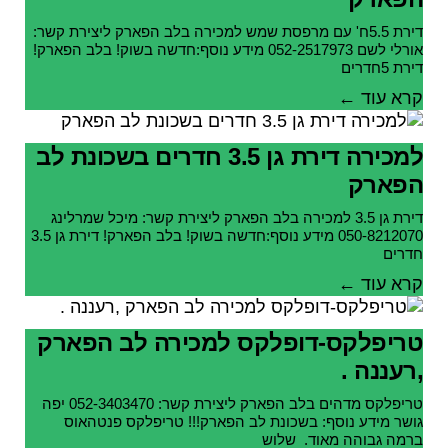
דירת 5.5ח' עם מרפסת שמש למכירה בלב הפארק ליצירת קשר:
אורלי לשם 052-2517973 מידע נוסף:חדשה בשוק! בלב הפארק!
דירת 5חדרים
קרא עוד ←
למכירה דירת גן 3.5 חדרים בשכונת לב
הפארק
דירת גן 3.5 למכירה בלב הפארק ליצירת קשר: מיכל שמרלינג
050-8212070 מידע נוסף:חדשה בשוק! בלב הפארק! דירת גן 3.5
חדרים
קרא עוד ←
טריפלקס-דופלקס למכירה לב הפארק
,רעננה .
טריפלקס מדהים בלב הפארק ליצירת קשר: 052-3403470 יפה
גושר מידע נוסף: בשכונת לב הפארק!!! טריפלקס פנטהאוס
ברמה גבוהה מאוד. שלוש