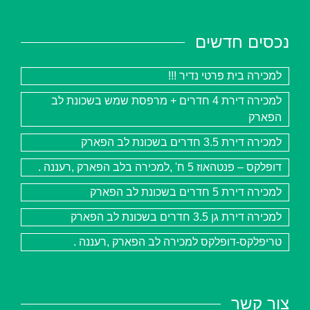
נכסים חדשים
למכירה בית פרטי נדיר !!!
למכירה דירת 4 חדרים + מרפסת שמש בשכונת לב
הפארק
למכירה דירת 3.5 חדרים בשכונת לב הפארק
דופלקס – פנטהאוז 5 ח' ,למכירה בלב הפארק ,רעננה .
למכירה דירת 5 חדרים בשכונת לב הפארק
למכירה דירת גן 3.5 חדרים בשכונת לב הפארק
טריפלקס-דופלקס למכירה לב הפארק ,רעננה .
צור קשר