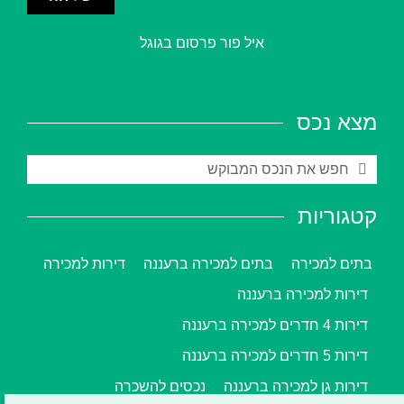
איל פור פרסום בגוגל
מצא נכס
קטגוריות
בתים למכירה
בתים למכירה ברעננה
דירות למכירה
דירות למכירה ברעננה
דירות 4 חדרים למכירה ברעננה
דירות 5 חדרים למכירה ברעננה
דירות גן למכירה ברעננה
נכסים להשכרה