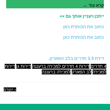
קרא עוד ←
ייתכן ויעניין אותך גם >>
כתוב את הכותרת כאן
כתוב את הכותרת כאן
דירת 3.5 חדרים בלב הפארק.
4 חדרים
דירות 4 חדרים למכירה ברעננה
דירות גן
דירות
למכירה
לב הפארק
למכירה ברעננה
« הקודם