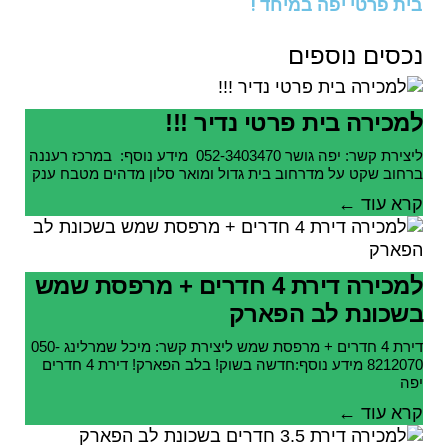
בית פרטי יפה במיחד !
נכסים נוספים
למכירה בית פרטי נדיר !!!
ליצירת קשר: יפה גושר 052-3403470 מידע נוסף: במרכז רעננה
ברחוב שקט על מדרחוב בית גדול ומואר סלון מדהים מטבח ענק
קרא עוד ←
למכירה דירת 4 חדרים + מרפסת שמש
בשכונת לב הפארק
דירת 4 חדרים + מרפסת שמש ליצירת קשר: מיכל שמרלינג 050-
8212070 מידע נוסף:חדשה בשוק! בלב הפארק! דירת 4 חדרים
יפה
קרא עוד ←