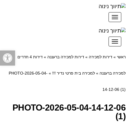
תפריט
תפריט
פתח סרגל
ראשי
»
דירות למכירה
»
דירות למכירה ברעננה
»
דירות 4 חדרים
למכירה ברעננה
»
למכירה בית פרטי נדיר !!!
»
PHOTO-2026-05-04-
14-12-06 (1)
PHOTO-2026-05-04-14-12-06
(1)