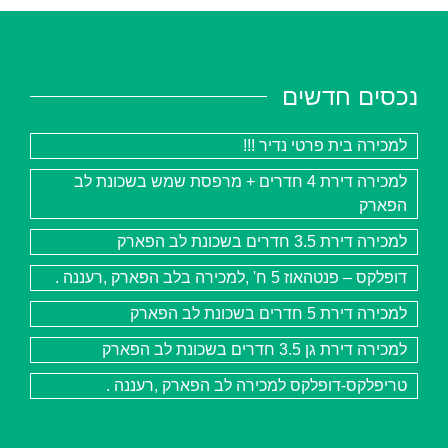
נכסים חדשים
למכירה בית פרטי נדיר !!!
למכירה דירת 4 חדרים + מרפסת שמש בשכונת לב
הפארק
למכירה דירת 3.5 חדרים בשכונת לב הפארק
דופלקס – פנטהאוז 5 ח' ,למכירה בלב הפארק ,רעננה .
למכירה דירת 5 חדרים בשכונת לב הפארק
למכירה דירת גן 3.5 חדרים בשכונת לב הפארק
טריפלקס-דופלקס למכירה לב הפארק ,רעננה .