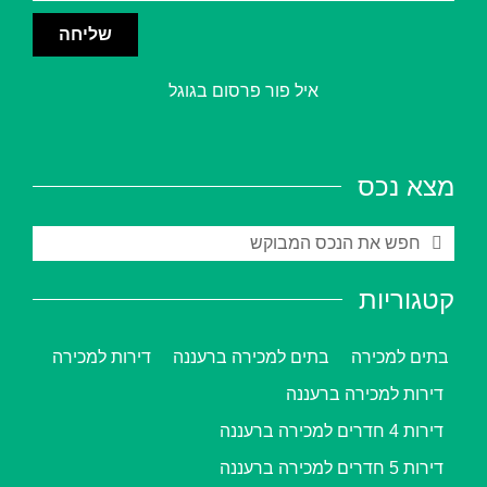
שליחה
איל פור פרסום בגוגל
מצא נכס
קטגוריות
בתים למכירה
בתים למכירה ברעננה
דירות למכירה
דירות למכירה ברעננה
דירות 4 חדרים למכירה ברעננה
דירות 5 חדרים למכירה ברעננה