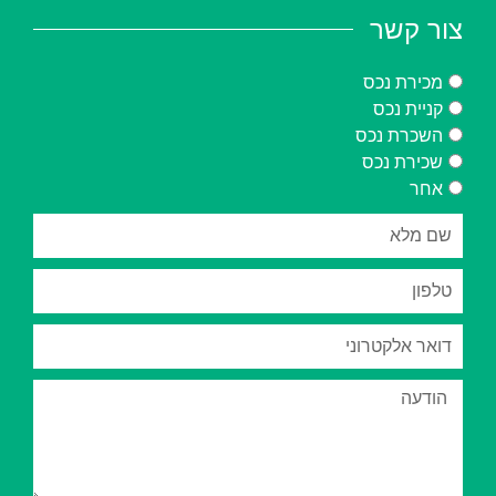
צור קשר
מכירת נכס
קניית נכס
השכרת נכס
שכירת נכס
אחר