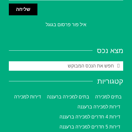
שליחה
איל פור פרסום בגוגל
מצא נכס
קטגוריות
בתים למכירה
בתים למכירה ברעננה
דירות למכירה
דירות למכירה ברעננה
דירות 4 חדרים למכירה ברעננה
דירות 5 חדרים למכירה ברעננה