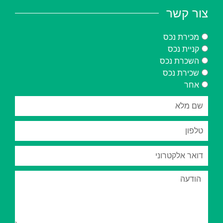
צור קשר
מכירת נכס
קניית נכס
השכרת נכס
שכירת נכס
אחר