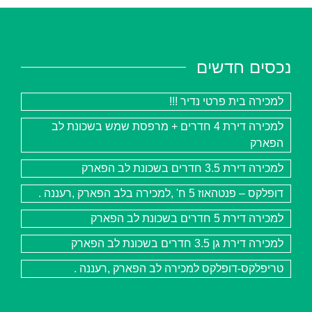
נכסים חדשים
למכירה בית פרטי נדיר !!!
למכירה דירת 4 חדרים + מרפסת שמש בשכונת לב
הפארק
למכירה דירת 3.5 חדרים בשכונת לב הפארק
דופלקס – פנטהאוז 5 ח' ,למכירה בלב הפארק ,רעננה .
למכירה דירת 5 חדרים בשכונת לב הפארק
למכירה דירת גן 3.5 חדרים בשכונת לב הפארק
טריפלקס-דופלקס למכירה לב הפארק ,רעננה .