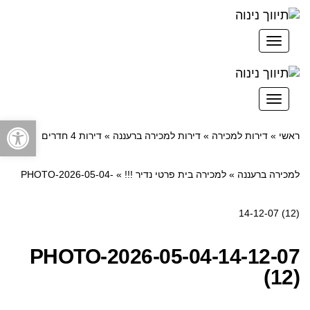
תפריט
תפריט
פתח סרגל
ראשי
»
דירות למכירה
»
דירות למכירה ברעננה
»
דירות 4 חדרים
למכירה ברעננה
»
למכירה בית פרטי נדיר !!!
»
PHOTO-2026-05-04-
14-12-07 (12)
PHOTO-2026-05-04-14-12-07
(12)