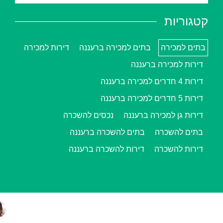
קטגוריות
בתים למכירה
בתים למכירה ברעננה
דירות למכירה
דירות למכירה ברעננה
דירות 4 חדרים למכירה ברעננה
דירות 5 חדרים למכירה ברעננה
דירות גן למכירה ברעננה
נכסים להשכרה
בתים להשכרה
בתים להשכרה ברעננה
דירות להשכרה
דירות להשכרה ברעננה