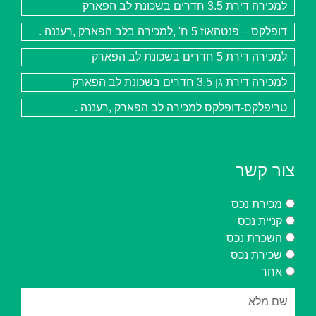
למכירה דירת 3.5 חדרים בשכונת לב הפארק
דופלקס – פנטהאוז 5 ח' ,למכירה בלב הפארק ,רעננה .
למכירה דירת 5 חדרים בשכונת לב הפארק
למכירה דירת גן 3.5 חדרים בשכונת לב הפארק
טריפלקס-דופלקס למכירה לב הפארק ,רעננה .
צור קשר
מכירת נכס
קניית נכס
השכרת נכס
שכירת נכס
אחר