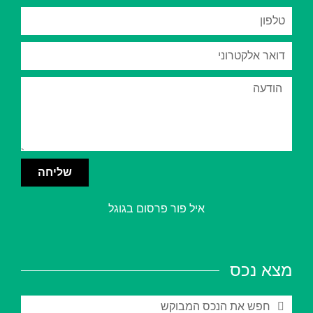
שליחה
איל פור פרסום בגוגל
מצא נכס