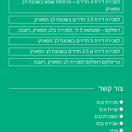
קרא עוד ←
למכירה דירת 4 חדרים + מרפסת שמש בשכונת לב
פנטהאוס ברמה גבוהה מאוד. שלוש
הפארק
קרא עוד ←
למכירה דירת 3.5 חדרים בשכונת לב הפארק
דופלקס – פנטהאוז 5 ח' ,למכירה בלב הפארק ,רעננה .
למכירה דירת 5 חדרים בשכונת לב הפארק
למכירה דירת גן 3.5 חדרים בשכונת לב הפארק
טריפלקס-דופלקס למכירה לב הפארק ,רעננה .
צור קשר
מכירת נכס
קניית נכס
השכרת נכס
שכירת נכס
אחר