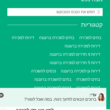
קטגוריות
בתים למכירה
בתים למכירה ברעננה
דירות למכירה
דירות למכירה ברעננה
דירות 4 חדרים למכירה ברעננה
דירות 5 חדרים למכירה ברעננה
דירות גן למכירה ברעננה
נכסים להשכרה
בתים להשכרה
בתים להשכרה ברעננה
דירות להשכרה
דירות להשכרה ברעננה
עדי:
ברוכים הבאים לתיווך נינוה. במה אוכל לעזור?