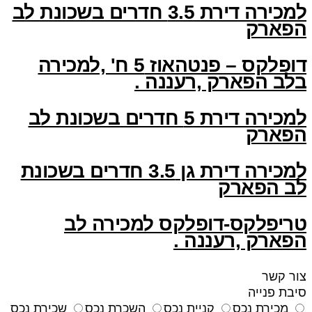
למכירה דירת 3.5 חדרים בשכונת לב
הפארק
דופלקס – פנטהאוז 5 ח' ,למכירה
בלב הפארק ,רעננה .
למכירה דירת 5 חדרים בשכונת לב
הפארק
למכירה דירת גן 3.5 חדרים בשכונת
לב הפארק
טריפלקס-דופלקס למכירה לב
הפארק ,רעננה .
צור קשר
סיבת פנייה
מכירת נכס
קניית נכס
השכרת נכס
שכירת נכס