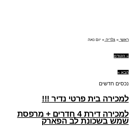
ראשי
»
גלריה
»
יום נאה
« הקודם
הבא »
נכסים חדשים
למכירה בית פרטי נדיר !!!
למכירה דירת 4 חדרים + מרפסת
שמש בשכונת לב הפארק