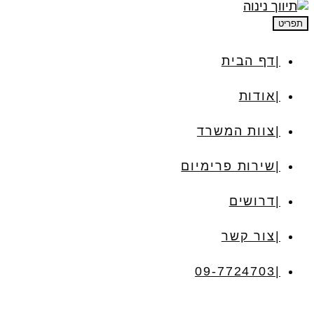
תפריט
דף הבית
אודות
צוות המשרד
שירות פרימיום
דרושים
צור קשר
09-7724703