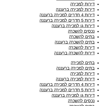
דירות למכירה
דירות למכירה ברעננה
דירות 4 חדרים למכירה ברעננה
דירות 5 חדרים למכירה ברעננה
דירות גן למכירה ברעננה
נכסים להשכרה
בתים להשכרה
בתים להשכרה ברעננה
דירות להשכרה
דירות להשכרה ברעננה
בתים למכירה
בתים למכירה ברעננה
דירות למכירה
דירות למכירה ברעננה
דירות 4 חדרים למכירה ברעננה
דירות 5 חדרים למכירה ברעננה
דירות גן למכירה ברעננה
נכסים להשכרה