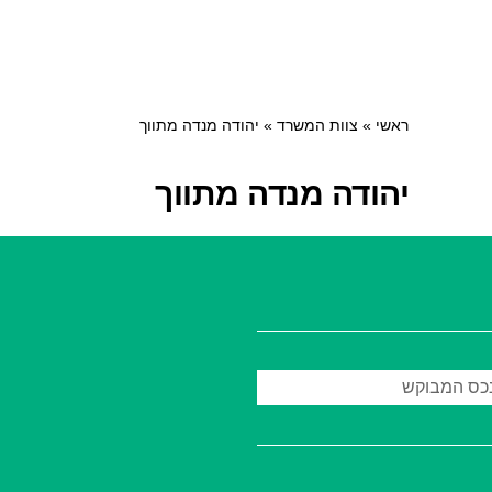
ראשי
»
צוות המשרד
»
יהודה מנדה מתווך
יהודה מנדה מתווך