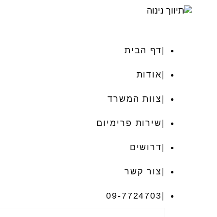
דף הבית
אודות
צוות המשרד
שירות פרימיום
דרושים
צור קשר
09-7724703