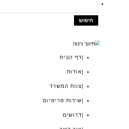
דף הבית
אודות
צוות המשרד
שירות פרימיום
דרושים